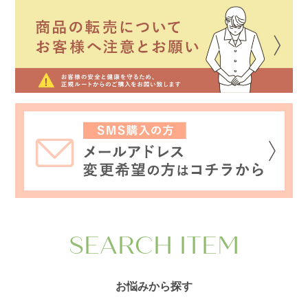
SEARCH ITEM
お悩みから探す