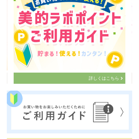
詳しくはこちら