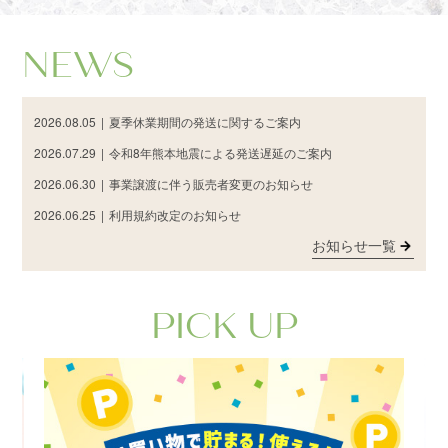
NEWS
2026.08.05
|
夏季休業期間の発送に関するご案内
2026.07.29
|
令和8年熊本地震による発送遅延のご案内
2026.06.30
|
事業譲渡に伴う販売者変更のお知らせ
2026.06.25
|
利用規約改定のお知らせ
お知らせ一覧
PICK UP