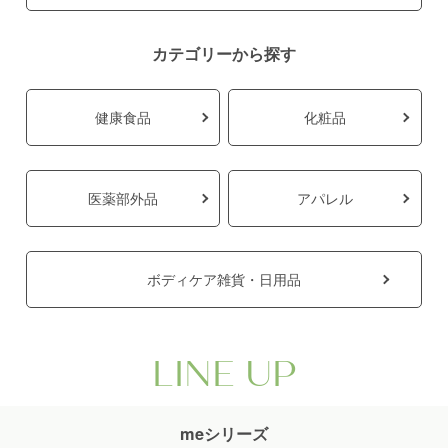
カテゴリーから探す
健康食品
化粧品
医薬部外品
アパレル
ボディケア雑貨・日用品
LINE UP
meシリーズ