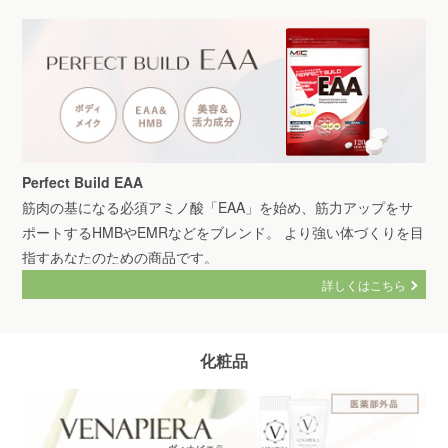
Perfect Build EAA
筋肉の基になる必須アミノ酸「EAA」を始め、筋力アップをサ
ポートするHMBやEMRなどをブレンド。 より強い体づくりを目
指すあなたのための商品です。
詳しくはこちら
化粧品