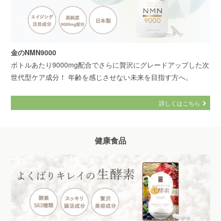
金のNMN9000
ボトルあたり9000mg配合でさらに贅沢にグレードアップした次
世代型ケア成分！ 年齢を感じさせない未来を目指す方へ。
詳しくはこちら
健康食品