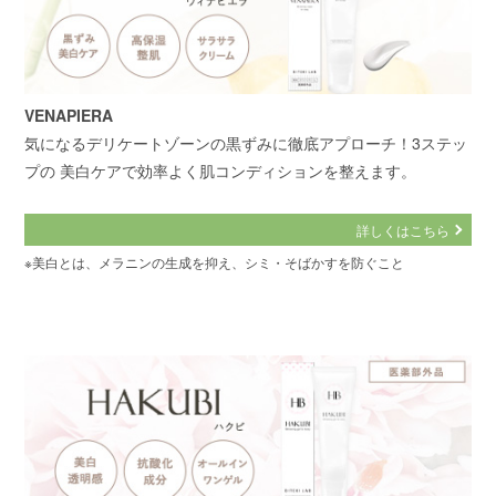
VENAPIERA
気になるデリケートゾーンの黒ずみに徹底アプローチ！3ステッ
プの 美白ケアで効率よく肌コンディションを整えます。
詳しくはこちら
※美白とは、メラニンの生成を抑え、シミ・そばかすを防ぐこと