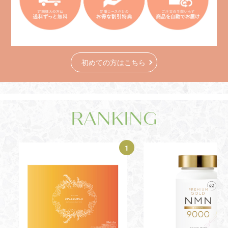
初めての方はこちら
RANKING