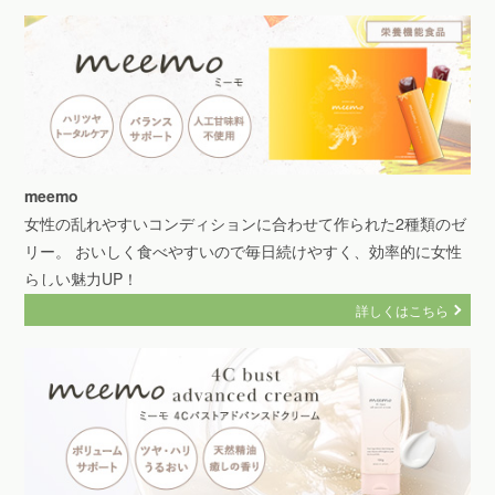
meemo
女性の乱れやすいコンディションに合わせて作られた2種類のゼ
リー。 おいしく食べやすいので毎日続けやすく、効率的に女性
らしい魅力UP！
詳しくはこちら