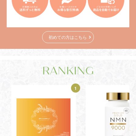
初めての方はこちら
RANKING