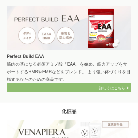
Perfect Build EAA
筋肉の基になる必須アミノ酸「EAA」を始め、筋力アップをサ
ポートするHMBやEMRなどをブレンド。 より強い体づくりを目
指すあなたのための商品です。
詳しくはこちら
化粧品