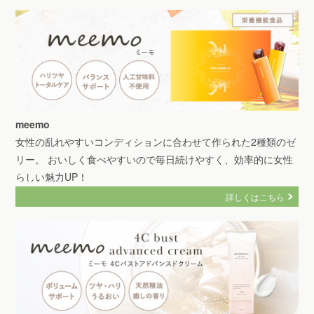
meemo
女性の乱れやすいコンディションに合わせて作られた2種類のゼ
リー。 おいしく食べやすいので毎日続けやすく、効率的に女性
らしい魅力UP！
詳しくはこちら