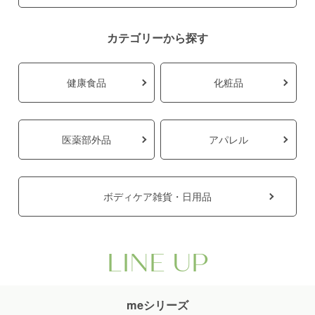
カテゴリーから探す
健康食品
化粧品
医薬部外品
アパレル
ボディケア雑貨・日用品
LINE UP
meシリーズ