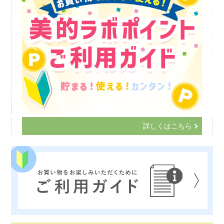
詳しくはこちら