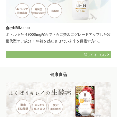
金のNMN9000
ボトルあたり9000mg配合でさらに贅沢にグレードアップした次
世代型ケア成分！ 年齢を感じさせない未来を目指す方へ。
詳しくはこちら
健康食品