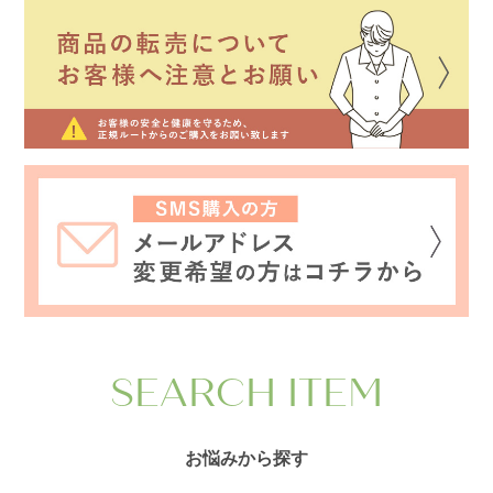
SEARCH ITEM
お悩みから探す