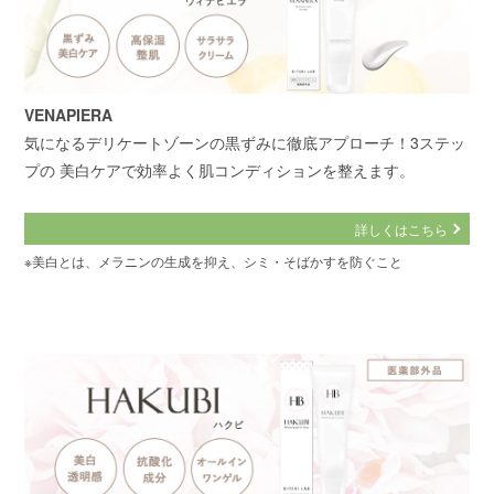
VENAPIERA
気になるデリケートゾーンの黒ずみに徹底アプローチ！3ステッ
プの 美白ケアで効率よく肌コンディションを整えます。
詳しくはこちら
※美白とは、メラニンの生成を抑え、シミ・そばかすを防ぐこと