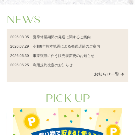
NEWS
2026.08.05
|
夏季休業期間の発送に関するご案内
2026.07.29
|
令和8年熊本地震による発送遅延のご案内
2026.06.30
|
事業譲渡に伴う販売者変更のお知らせ
2026.06.25
|
利用規約改定のお知らせ
お知らせ一覧
PICK UP