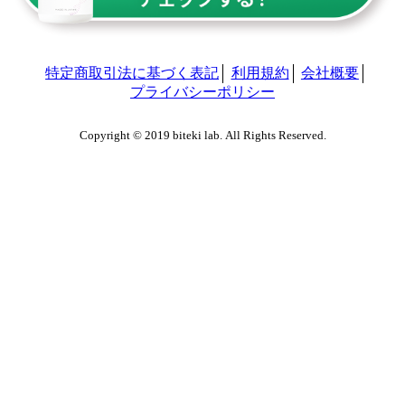
特定商取引法に基づく表記
利用規約
会社概要
プライバシーポリシー
Copyright © 2019 biteki lab. All Rights Reserved.