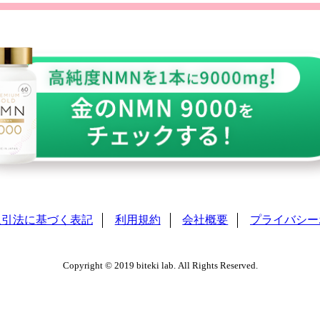
取引法に基づく表記
利用規約
会社概要
プライバシー
Copyright © 2019 biteki lab. All Rights Reserved.