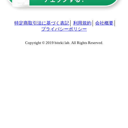
特定商取引法に基づく表記
利用規約
会社概要
プライバシーポリシー
Copyright © 2019 biteki lab. All Rights Reserved.