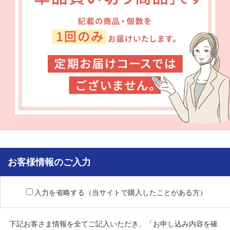
お客様情報のご入力
入力を省略する（当サイトで購入したことがある方）
下記お客さま情報を全てご記入いただき、「お申し込み内容を確