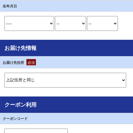
生年月日
お届け先情報
お届け先住所
必須
クーポン利用
クーポンコード