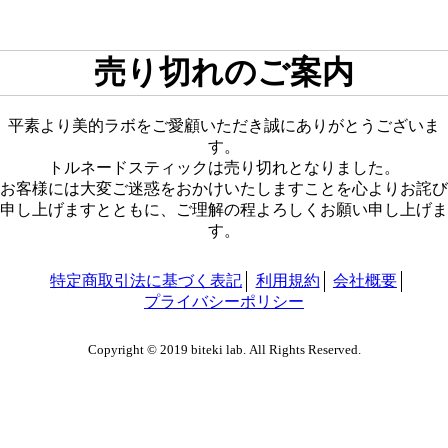
売り切れのご案内
平素より美的ラボをご愛顧いただき誠にありがとうございま
す。
トルネードスティックは売り切れとなりました。
お客様には大変ご迷惑をおかけいたしますことを心よりお詫び
申し上げますとともに、ご理解の程よろしくお願い申し上げま
す。
特定商取引法に基づく表記
利用規約
会社概要
プライバシーポリシー
Copyright © 2019 biteki lab. All Rights Reserved.