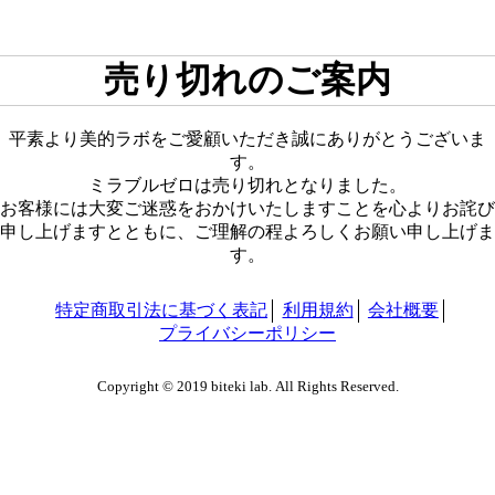
売り切れのご案内
平素より美的ラボをご愛顧いただき誠にありがとうございま
す。
ミラブルゼロは売り切れとなりました。
お客様には大変ご迷惑をおかけいたしますことを心よりお詫び
申し上げますとともに、ご理解の程よろしくお願い申し上げま
す。
特定商取引法に基づく表記
利用規約
会社概要
プライバシーポリシー
Copyright © 2019 biteki lab. All Rights Reserved.