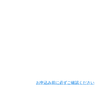
お申込み前に必ずご確認ください