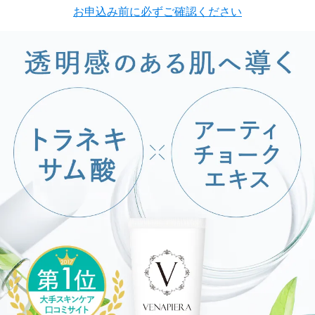
お申込み前に必ずご確認ください