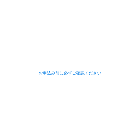
お申込み前に必ずご確認ください