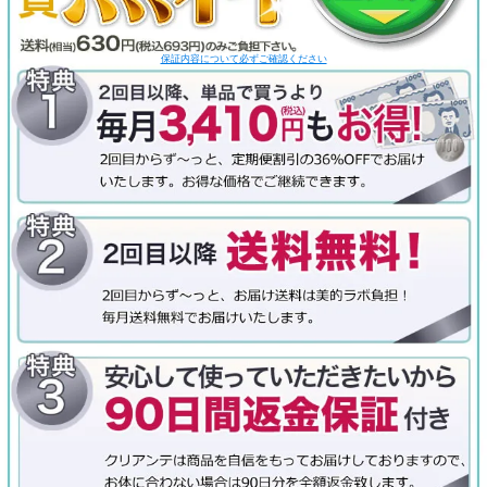
保証内容について必ずご確認ください