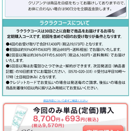
保証内容について必ずご確認ください