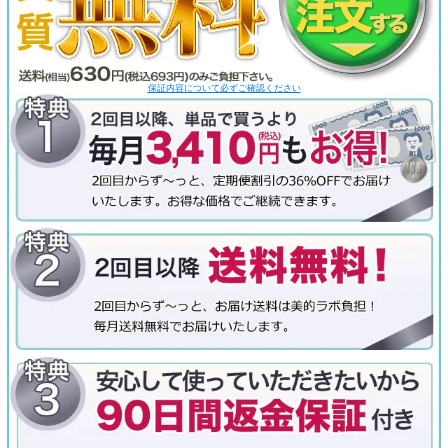
保証内容について必ずご確認ください