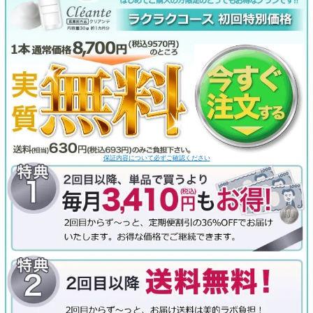
保証内容について必ずご確認ください