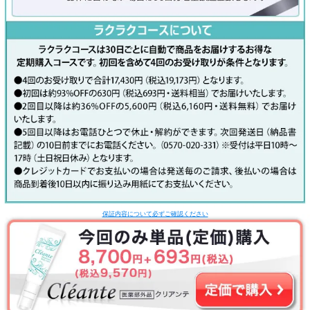
保証内容について必ずご確認ください