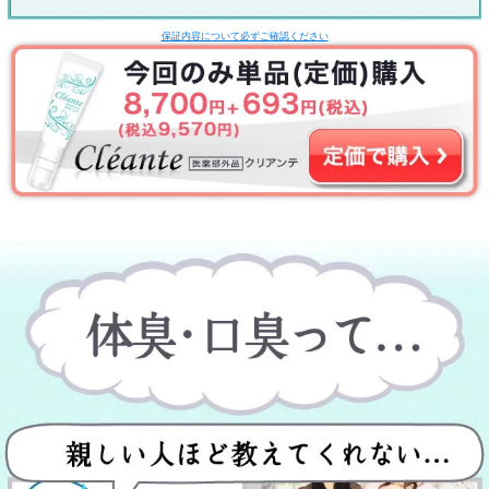
保証内容について必ずご確認ください