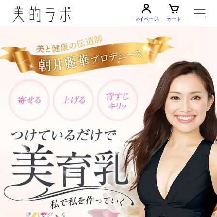
マイページ
カート