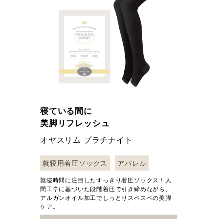
寝ている間に
美脚リフレッシュ
オヤスリム プラチナイト
就寝用着圧ソックス
アパレル
就寝時間に注目したすっきり着圧ソックス！人
間工学に基づいた段階着圧で引き締めながら、
アルガンオイル加工でしっとりスベスベの美脚
ケア。