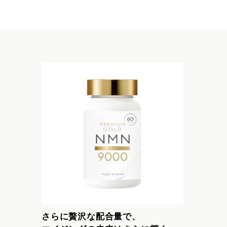
さらに贅沢な配合量で、