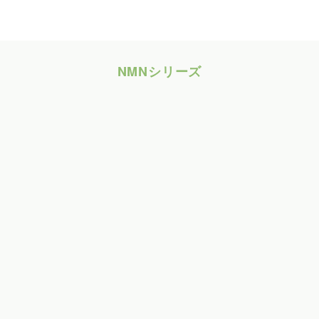
NMNシリーズ