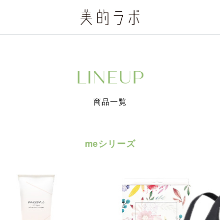
LINEUP
商品一覧
meシリーズ