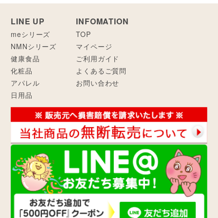
LINE UP
INFOMATION
meシリーズ
TOP
NMNシリーズ
マイページ
健康食品
ご利用ガイド
化粧品
よくあるご質問
アパレル
お問い合わせ
日用品