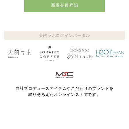
新規会員登録
美的ラボ
ログイン
ポータル
自社プロデュースアイテムやこだわりの
ブランドを
取りそろえたオンラインストアです。