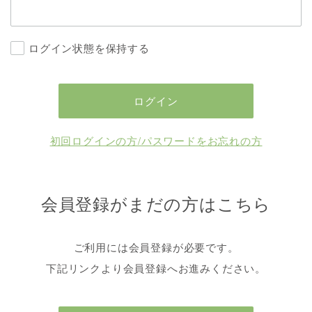
ログイン状態を保持する
初回ログインの方/パスワードをお忘れの方
会員登録がまだの方はこちら
ご利用には会員登録が必要です。
下記リンクより会員登録へお進みください。