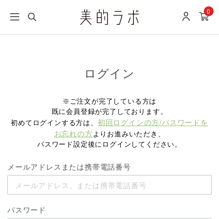
0
ログイン
※ご注文が完了している方は
既に会員登録が完了しております。
初回ログインの方/パスワードを
初めてログインする方は、
お忘れの方
よりお進みいただき、
パスワード設定後にログインしてください。
メールアドレスまたは携帯電話番号
パスワード