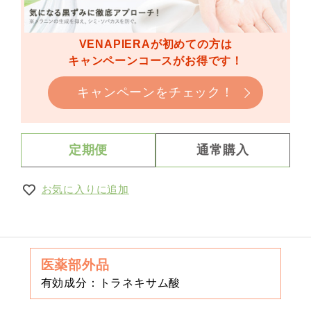
VENAPIERAが初めての方は
キャンペーンコースがお得です！
キャンペーンをチェック！
定期便
通常購入
お気に入りに追加
医薬部外品
有効成分：トラネキサム酸