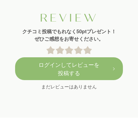
REVIEW
クチコミ投稿でもれなく50ptプレゼント！
ぜひご感想をお寄せください。
ログインしてレビューを
投稿する
まだレビューはありません