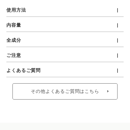
使用方法
内容量
全成分
ご注意
よくあるご質問
その他よくあるご質問はこちら