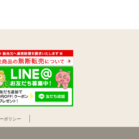
ーポリシー