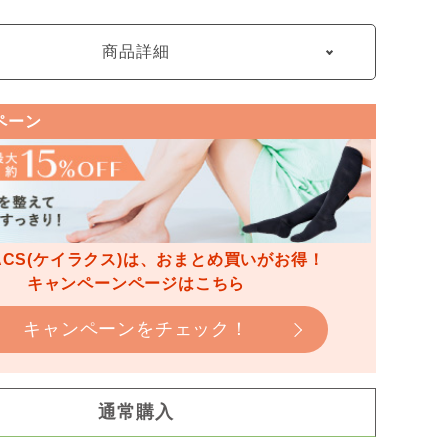
商品詳細
ペーン
RACS(ケイラクス)は、おまとめ買いがお得！
キャンペーンページはこちら
キャンペーンをチェック！
通常購入