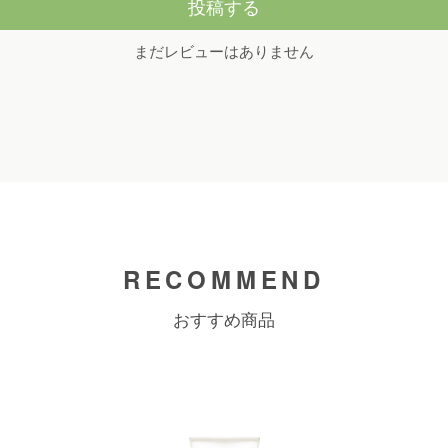
投稿する
まだレビューはありません
RECOMMEND
おすすめ商品