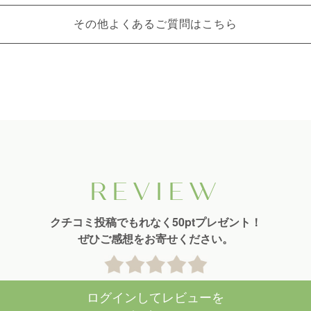
その他よくあるご質問はこちら
REVIEW
クチコミ投稿でもれなく50ptプレゼント！
ぜひご感想をお寄せください。
ログインしてレビューを