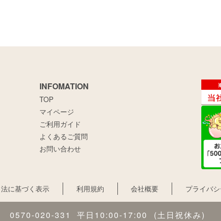
INFOMATION
TOP
マイページ
ご利用ガイド
よくあるご質問
お問い合わせ
引法に基づく表示
利用規約
会社概要
プライバシ
0570-020-331
平日10:00-17:00
(土日祝休み)