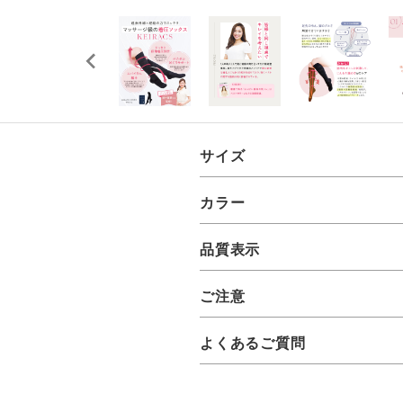
サイズ
カラー
品質表示
ご注意
よくあるご質問