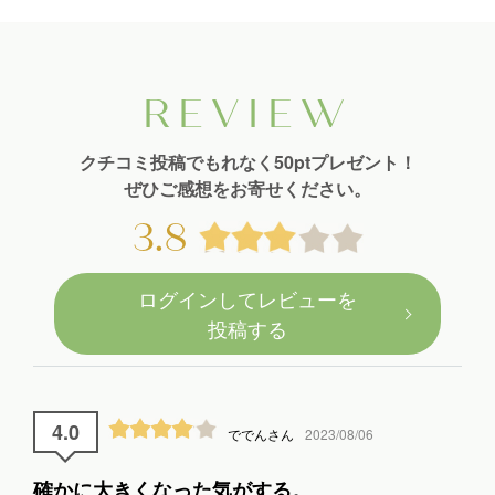
REVIEW
クチコミ投稿でもれなく50ptプレゼント！
ぜひご感想をお寄せください。
3.8
ログインしてレビューを
投稿する
4.0
ででんさん
2023/08/06
確かに大きくなった気がする。