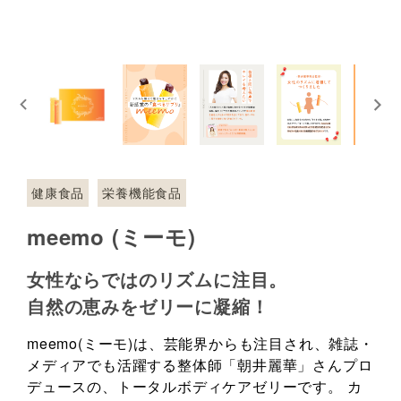
健康食品
栄養機能食品
meemo (ミーモ)
女性ならではのリズムに注目。
自然の恵みをゼリーに凝縮！
meemo(ミーモ)は、芸能界からも注目され、雑誌・
メディアでも活躍する整体師「朝井麗華」さんプロ
デュースの、トータルボディケアゼリーです。 カ