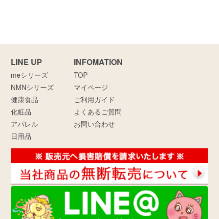
LINE UP
INFOMATION
meシリーズ
TOP
NMNシリーズ
マイページ
健康食品
ご利用ガイド
化粧品
よくあるご質問
アパレル
お問い合わせ
日用品