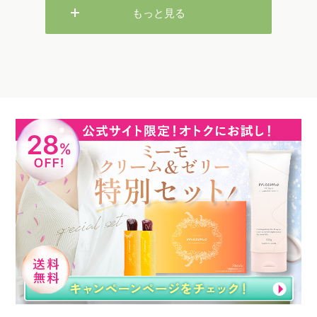
もっと見る