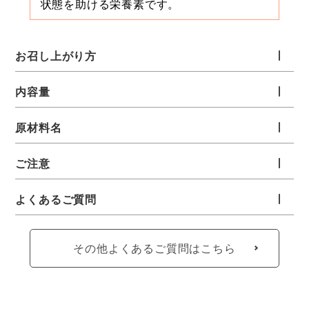
状態を助ける栄養素です。
お召し上がり方
内容量
原材料名
ご注意
よくあるご質問
その他よくあるご質問はこちら