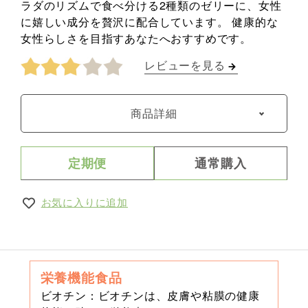
ラダのリズムで食べ分ける2種類のゼリーに、女性
に嬉しい成分を贅沢に配合しています。 健康的な
女性らしさを目指すあなたへおすすめです。
レビューを見る
商品詳細
定期便
通常購入
お気に入りに追加
栄養機能食品
ビオチン：ビオチンは、皮膚や粘膜の健康