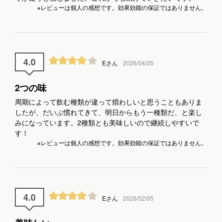
※レビューは個人の感想です。効果効能の保証ではありません。
4.0
Eさん
2026/04/05
2つの味
周期によって飲む種類が違って煩わしいと思うこともありま
したが、だいぶ慣れてきて、明日からもう一種類だ、と楽し
みになっています。2種類とも美味しいので継続しやすいで
す！
※レビューは個人の感想です。効果効能の保証ではありません。
4.0
Eさん
2026/02/05