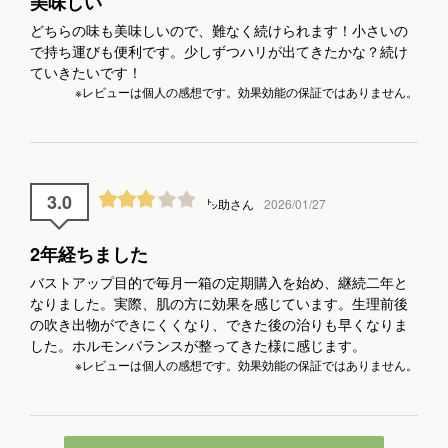
美味しい
どちらの味も美味しいので、難なく続けられます！小さいの
で持ち運びも便利です。少しずつハリが出てきたかな？続け
ていきたいです！
※レビューは個人の感想です。効果効能の保証ではありません。
3.0
㌧助さん
2026/01/27
2年経ちました
バストアップ目的で毎月一箱の定期購入を始め、継続二年と
なりました。実際、肌の方に効果を感じています。生理前後
の吹き出物ができにくくなり、できた後の治りも早くなりま
した。ホルモンバランスが整ってきた様に感じます。
※レビューは個人の感想です。効果効能の保証ではありません。