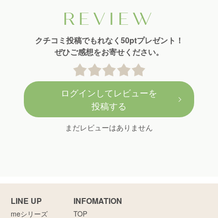
REVIEW
クチコミ投稿でもれなく50ptプレゼント！
ぜひご感想をお寄せください。
ログインしてレビューを
投稿する
まだレビューはありません
LINE UP
INFOMATION
meシリーズ
TOP