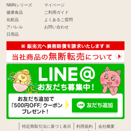
NMNシリーズ
マイページ
健康食品
ご利用ガイド
化粧品
よくあるご質問
アパレル
お問い合わせ
日用品
特定商取引法に基づく表示
利用規約
会社概要