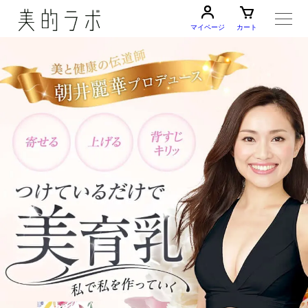
マイページ
カート