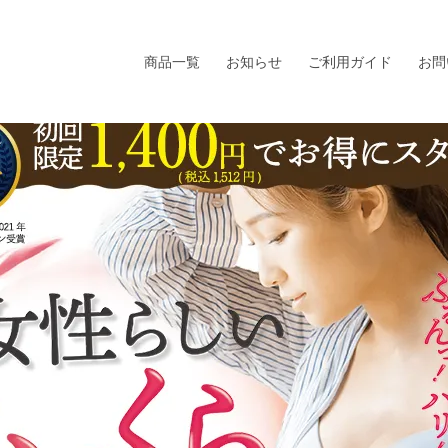
商品一覧
お知らせ
ご利用ガイド
お問