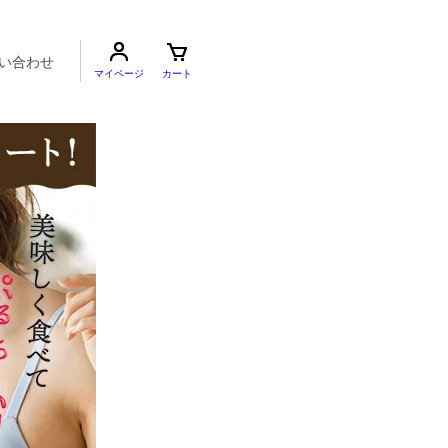
い合わせ
マイページ
カート