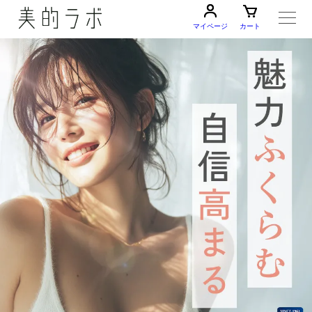
マイページ
カート