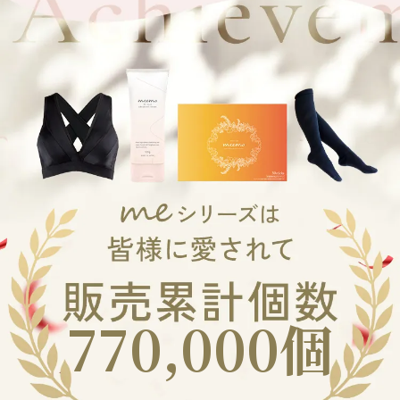
770,000個