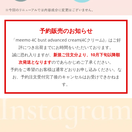
予約販売のお知らせ
「meemo 4C bust advanced cream(4Cクリーム)」はご好
評につき出荷までにお時間をいただいております。
誠に恐れ入りますが、
新規ご注文分より、10月下旬以降順
次発送となります
のであらかじめご了承ください。
予約をご希望のお客様は通常どおりお申し込みください。な
お、予約注文受付完了後のキャンセルはお受けできかねま
す。