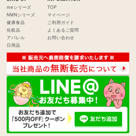
meシリーズ
TOP
NMNシリーズ
マイページ
健康食品
ご利用ガイド
化粧品
よくあるご質問
アパレル
お問い合わせ
日用品