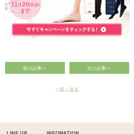
前の記事へ
次の記事へ
一覧へ戻る
LINE UP
INFOMATION