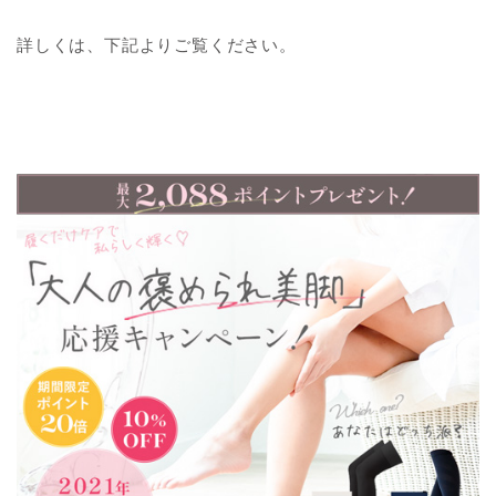
詳しくは、下記よりご覧ください。