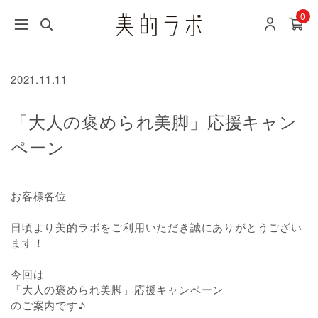
0
2021.11.11
「大人の褒められ美脚」応援キャン
ペーン
お客様各位
日頃より美的ラボをご利用いただき誠にありがとうござい
ます！
今回は
「大人の褒められ美脚」応援キャンペーン
のご案内です♪