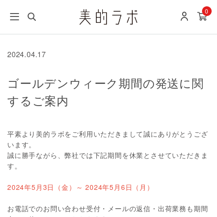
0
2024.04.17
ゴールデンウィーク期間の発送に関
するご案内
平素より美的ラボをご利用いただきまして誠にありがとうござ
います。
誠に勝手ながら、弊社では下記期間を休業とさせていただきま
す。
2024年5月3日（金）～ 2024年5月6日（月）
お電話でのお問い合わせ受付・メールの返信・出荷業務も期間