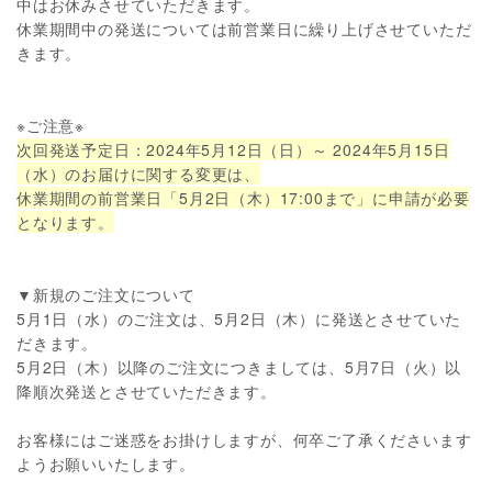
中はお休みさせていただきます。
休業期間中の発送については前営業日に繰り上げさせていただ
きます。
※ご注意※
次回発送予定日：2024年5月12日（日）～ 2024年5月15日
（水）のお届けに関する変更は、
休業期間の前営業日「5月2日（木）17:00まで」に申請が必要
となります。
▼新規のご注文について
5月1日（水）のご注文は、5月2日（木）に発送とさせていた
だきます。
5月2日（木）以降のご注文につきましては、5月7日（火）以
降順次発送とさせていただきます。
お客様にはご迷惑をお掛けしますが、何卒ご了承くださいます
ようお願いいたします。