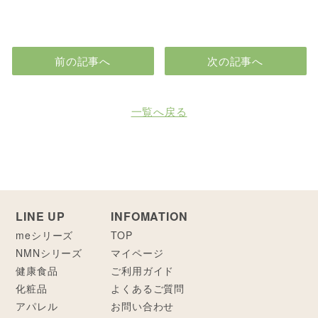
前の記事へ
次の記事へ
一覧へ戻る
LINE UP
INFOMATION
meシリーズ
TOP
NMNシリーズ
マイページ
健康食品
ご利用ガイド
化粧品
よくあるご質問
アパレル
お問い合わせ