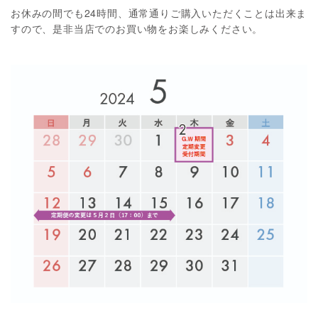
お休みの間でも24時間、通常通りご購入いただくことは出来ま
すので、是非当店でのお買い物をお楽しみください。