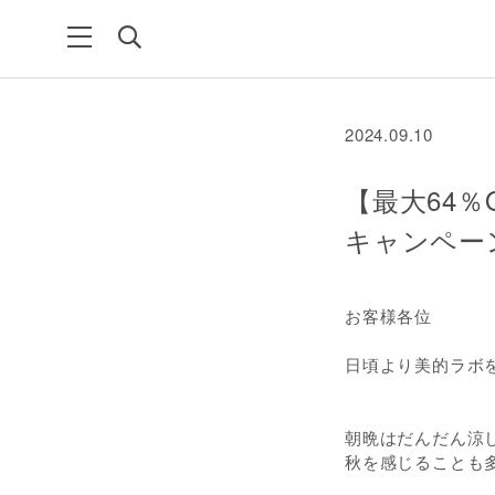
2024.09.10
【最大64％
キャンペー
お客様各位
日頃より美的ラボ
朝晩はだんだん涼
秋を感じることも