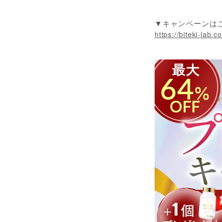
▼キャンペーンは
https://biteki-lab