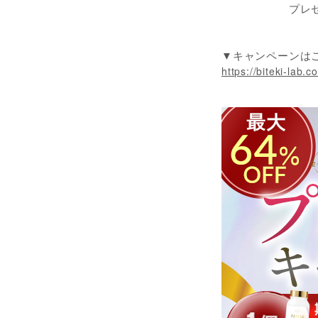
プレゼン
▼キャンペーンは
https://biteki-lab