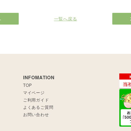
へ
一覧へ戻る
INFOMATION
TOP
マイページ
ご利用ガイド
よくあるご質問
お問い合わせ