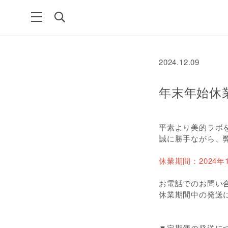
2024.12.09
年末年始休
平素より美的ラボ
誠に勝手ながら、
休業期間：2024年
お電話でのお問い
休業期間中の発送
▼定期便の発送に