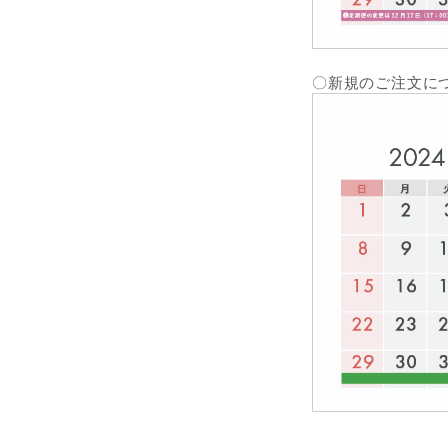
〇新規のご注文に