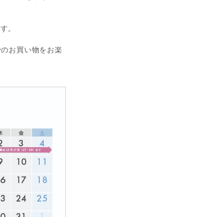
ます。
でのお買い物をお楽