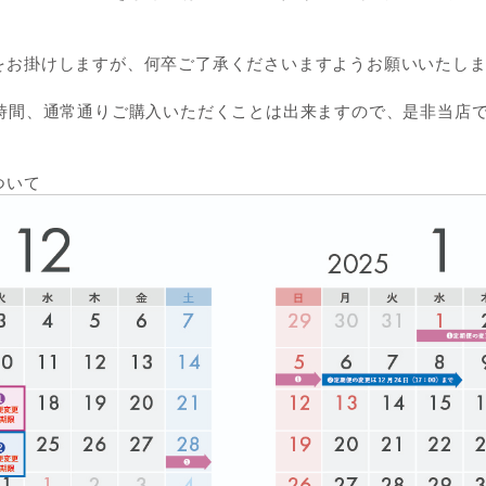
をお掛けしますが、何卒ご了承くださいますようお願いいたし
4時間、通常通りご購入いただくことは出来ますので、是非当店
ついて