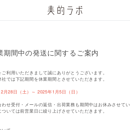
業期間中の発送に関するご案内
をご利用いただきまして誠にありがとうございます。
弊社では下記期間を休業期間とさせていただきます。
12月28日（土）～ 2025年1月5日（日）
合わせ受付・メールの返信・出荷業務も期間中はお休みさせて
については前営業日に繰り上げさせていただきます。
ついて