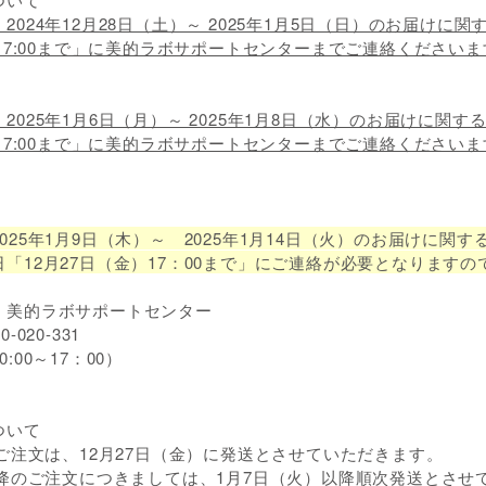
024年12月28日（土）～ 2025年1月5日（日）のお届けに関
）17:00まで」に美的ラボサポートセンターまでご連絡ください
2025年1月6日（月）～ 2025年1月8日（水）のお届けに関す
）17:00まで」に美的ラボサポートセンターまでご連絡ください
025年1月9日（木）～ 2025年1月14日（火）のお届けに関す
「12月27日（金）17：00まで」にご連絡が必要となります
】美的ラボサポートセンター
020-331
:00～17：00）
ついて
のご注文は、12月27日（金）に発送とさせていただきます。
以降のご注文につきましては、1月7日（火）以降順次発送とさせ