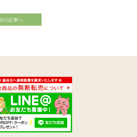
次の記事へ