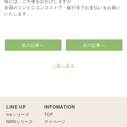
様には、ご不便をおかけしますが
全国のコンビニエンスストア・銀行等でお支払いをお願い
いたします。
前の記事へ
次の記事へ
一覧へ戻る
LINE UP
INFOMATION
meシリーズ
TOP
NMNシリーズ
マイページ