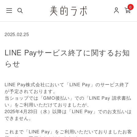
0
2025.02.25
LINE Payサービス終了に関するお知
らせ
LINE Pay株式会社において「LINE Pay」のサービス終了
が予定されております。
当ショップでは「GMO後払い」での「LINE Pay 請求書払
い」をご利用いただけておりましたが、
2025年4月23日（水）以降は「LINE Pay」でのお支払いは
できません。
これまで「LINE Pay」をご利用いただいておりましたお客