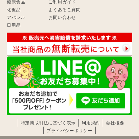
健康食品
ご利用ガイド
化粧品
よくあるご質問
アパレル
お問い合わせ
日用品
特定商取引法に基づく表示
利用規約
会社概要
プライバシーポリシー