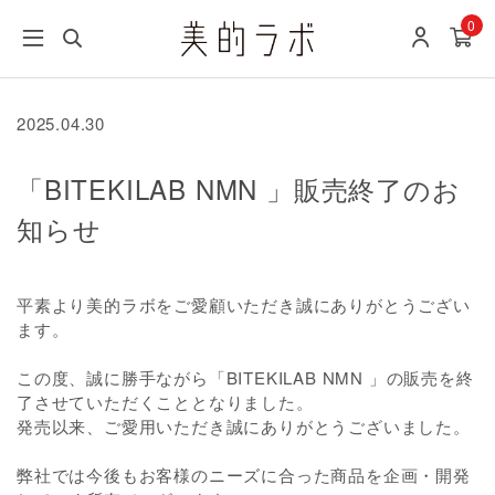
0
2025.04.30
「BITEKILAB NMN 」販売終了のお
知らせ
平素より美的ラボをご愛顧いただき誠にありがとうござい
ます。
この度、誠に勝手ながら「BITEKILAB NMN 」の販売を終
了させていただくこととなりました。
発売以来、ご愛用いただき誠にありがとうございました。
弊社では今後もお客様のニーズに合った商品を企画・開発