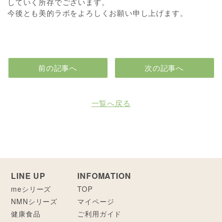
していく所存でございます。
今後とも美的ラボをよろしくお願い申し上げます。
前の記事へ
次の記事へ
一覧へ戻る
LINE UP
INFOMATION
meシリーズ
TOP
NMNシリーズ
マイページ
健康食品
ご利用ガイド