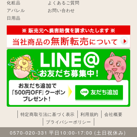
化粧品
よくあるご質問
アパレル
お問い合わせ
日用品
特定商取引法に基づく表示
利用規約
会社概要
プライバシーポリシー
0570-020-331
平日10:00-17:00
(土日祝休み)