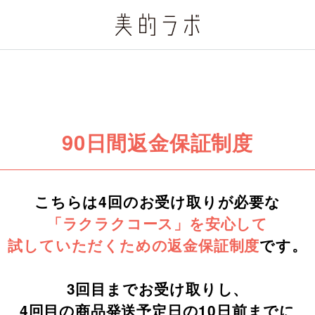
90日間返金保証制度
こちらは4回のお受け取りが必要な
「ラクラクコース」を安心して
試していただくための返金保証制度
です。
3回目までお受け取りし、
4回目の商品発送予定日の10日前までに