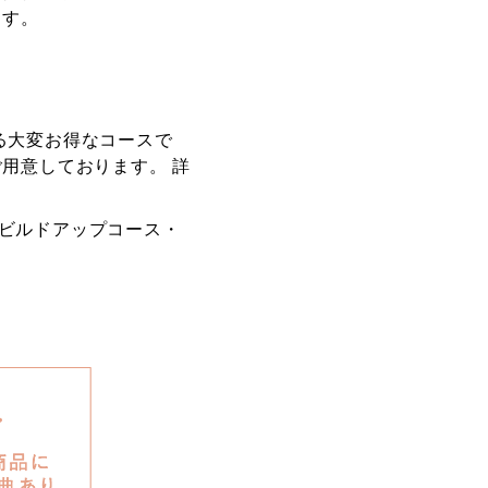
ます。
る大変お得なコースで
用意しております。 詳
ビルドアップコース・