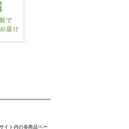
サイト内の各商品ペー