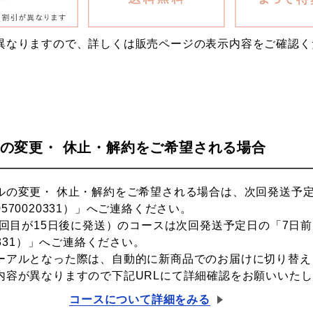
異なりますので、詳しくは販売ページの表示内容をご確認く
の変更・ 休止・解約をご希望される場合
ルの変更・ 休止・解約をご希望される場合は、次回発送予定
70020331）」へご連絡ください。
2回目が15日後に発送）のコースは次回発送予定日の「7日
0331）」へご連絡ください。
ーアルとなった際は、自動的に新商品でのお届けに切り替え
内容が異なりますので下記URLにて詳細確認をお願いいた
コースについて詳細をみる