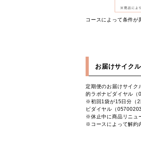
コースによって条件が
お届けサイクル
定期便のお届けサイク
的ラボナビダイヤル（05
※初回1袋が15日分（
ビダイヤル（057002
※休止中に商品リニュ
※コースによって解約