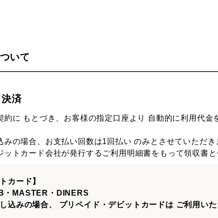
ついて
ド決済
契約に もとづき、お客様の指定口座より 自動的に利用代金
込みの場合、お支払い回数は1回払い のみとさせていただき
ジットカード会社が発行するご利用明細書をもって領収書と
トカード】
B・MASTER・DINERS
し込みの場合、 プリペイド・デビットカードは ご利用い