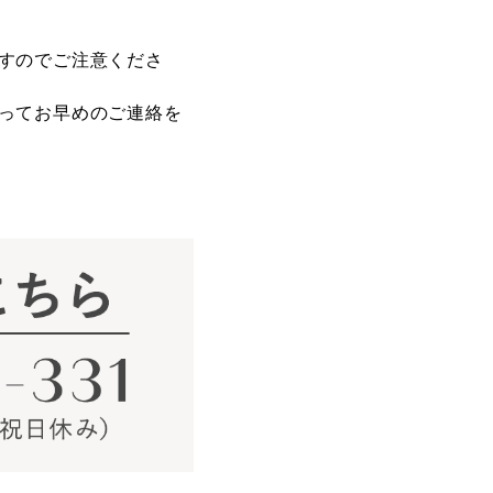
すのでご注意くださ
ってお早めのご連絡を