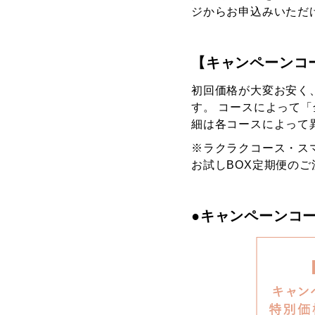
ジからお申込みいただ
【キャンペーンコ
初回価格が大変お安く
す。 コースによって
細は各コースによって
※ラクラクコース・ス
お試しBOX定期便の
●キャンペーンコ