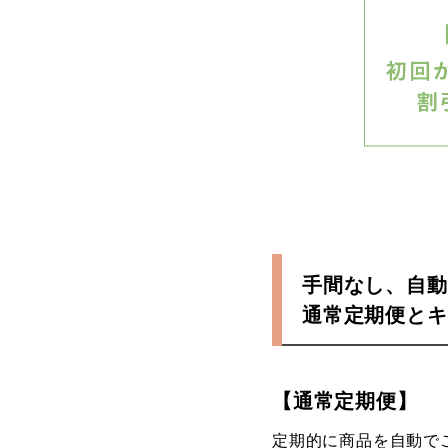
手間なし、自動
通常定期便とキ
【通常定期便】
定期的に商品を自動で