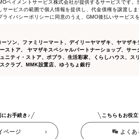
GMOペイメントサービス株式会社が提供するサービスです。
しサービスの範囲で個人情報を提供し、代金債権を譲渡しま
プライバシーポリシー
に同意のうえ、GMO後払いサービス
ローソン、ファミリーマート、デイリーヤマザキ、ヤマザキ
ーストア、 ヤマザキスペシャルパートナーショップ、サー
ュニティ・ストア、ポプラ、生活彩家、くらしハウス、スリ
スクラブ、MMK設置店、ゆうちょ銀行
利にお手続き♪
こちらもお役立
イページ
よくあ