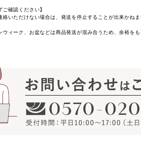
ずご確認ください】
連絡いただけない場合は、発送を停止することが出来かねま
ンウィーク、お盆などは商品発送が混み合うため、余裕をも