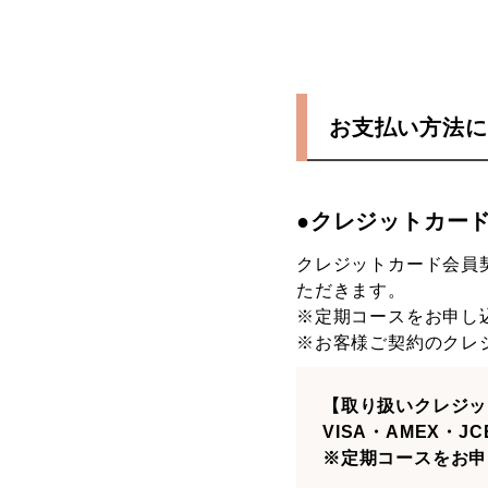
お支払い方法に
●クレジットカー
クレジットカード会員
ただきます。
※定期コースをお申し
※お客様ご契約のクレ
【取り扱いクレジッ
VISA・AMEX・JC
※定期コースをお申