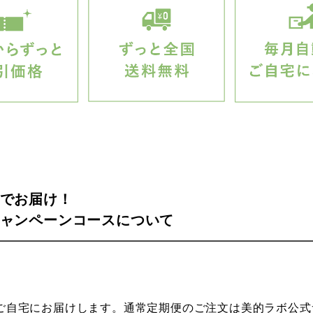
でお届け！
ャンペーンコースについて
ご自宅にお届けします。通常定期便のご注文は美的ラボ公式