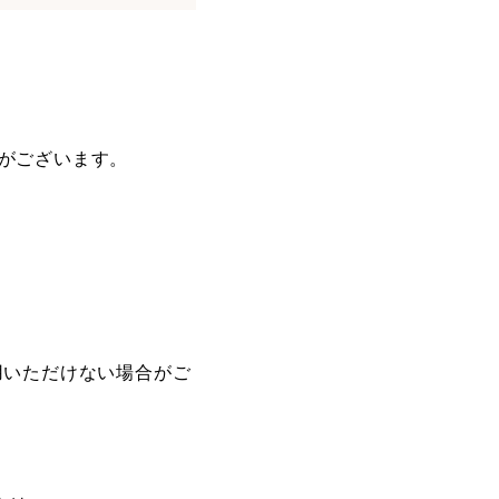
がございます。
用いただけない場合がご