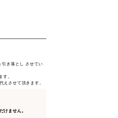
を引き落とし させてい
ます。
代えさせて頂きます。
ただけません。