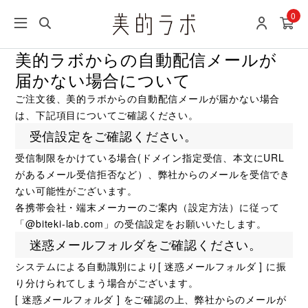
0
美的ラボからの自動配信メールが
届かない場合について
ご注文後、美的ラボからの自動配信メールが届かない場合
は、下記項目についてご確認ください。
受信設定をご確認ください。
受信制限をかけている場合(ドメイン指定受信、本文にURL
があるメール受信拒否など）、弊社からのメールを受信でき
ない可能性がございます。
各携帯会社・端末メーカーのご案内（設定方法）に従って
「@biteki-lab.com」の受信設定をお願いいたします。
迷惑メールフォルダをご確認ください。
システムによる自動識別により[ 迷惑メールフォルダ ] に振
り分けられてしまう場合がございます。
[ 迷惑メールフォルダ ] をご確認の上、弊社からのメールが