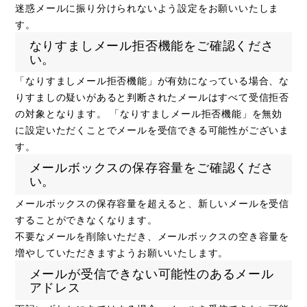
迷惑メールに振り分けられないよう設定をお願いいたしま
す。
なりすましメール拒否機能をご確認くださ
い。
「なりすましメール拒否機能」が有効になっている場合、な
りすましの疑いがあると判断されたメールはすべて受信拒否
の対象となります。 「なりすましメール拒否機能」を無効
に設定いただくことでメールを受信できる可能性がございま
す。
メールボックスの保存容量をご確認くださ
い。
メールボックスの保存容量を超えると、新しいメールを受信
することができなくなります。
不要なメールを削除いただき、メールボックスの空き容量を
増やしていただきますようお願いいたします。
メールが受信できない可能性のあるメール
アドレス