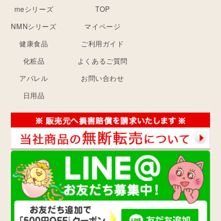
meシリーズ
TOP
NMNシリーズ
マイページ
健康食品
ご利用ガイド
化粧品
よくあるご質問
アパレル
お問い合わせ
日用品