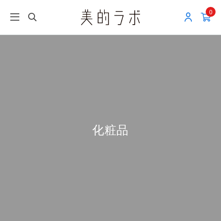
0
化粧品