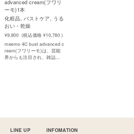
advanced cream(フワリ
ーモ)1本
化粧品, バストケア, うる
おい・乾燥
¥9,800
(税込価格
¥10,780
)
meemo 4C bust advanced c
ream(フワリーモ)は、芸能
界からも注目され、雑誌...
LINE UP
INFOMATION