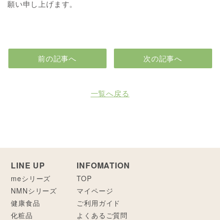
願い申し上げます。
前の記事へ
次の記事へ
一覧へ戻る
LINE UP
INFOMATION
meシリーズ
TOP
NMNシリーズ
マイページ
健康食品
ご利用ガイド
化粧品
よくあるご質問