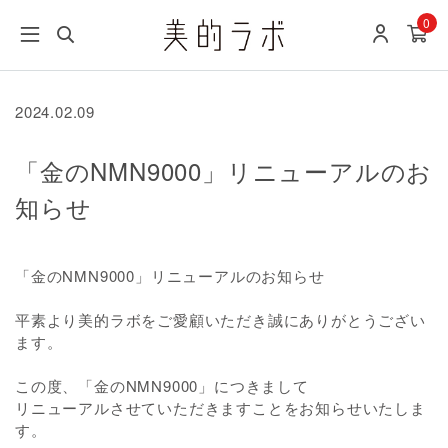
0
2024.02.09
「金のNMN9000」リニューアルのお
知らせ
「金のNMN9000」リニューアルのお知らせ
平素より美的ラボをご愛顧いただき誠にありがとうござい
ます。
この度、「金のNMN9000」につきまして
リニューアルさせていただきますことをお知らせいたしま
す。