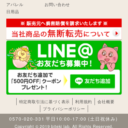
アパレル
お問い合わせ
日用品
特定商取引法に基づく表示
利用規約
会社概要
プライバシーポリシー
0570-020-331
平日10:00-17:00
(土日祝休み)
Copyright © 2019 biteki lab. All Rights Reserved.