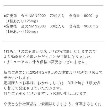
■変更前 金のNMN9000 72粒入り 含有量：9000mg
（1粒あたり125mg）
■変更後 金のNMN9000 60粒入り 含有量・9000mg
（1粒あたり150mg）
1粒あたりの含有量が従来より20%増量いたしますので
より効率良く摂取いただくことが可能になりました。
※リニューアルに伴う価格の変更はございません。
新規ご注文分は2024年2月9日のご注文より順次切り替えて
発送いたします。
定期購入のお客様におかれましては、3月中旬より順次切
り替えて発送させていただきます。
何卒ご了承くださいますようお願い申し上げます。
今後とも弊社商品をご愛顧賜りますよう、何卒よろしくお