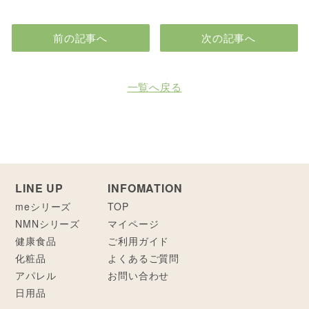
前の記事へ
次の記事へ
一覧へ戻る
LINE UP
INFOMATION
meシリーズ
TOP
NMNシリーズ
マイページ
健康食品
ご利用ガイド
化粧品
よくあるご質問
アパレル
お問い合わせ
日用品