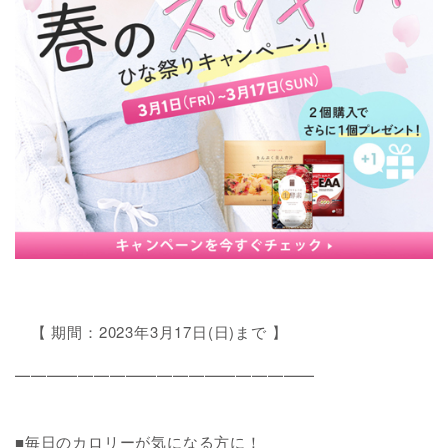
【 期間：2023年3月17日(日)まで 】
━━━━━━━━━━━━━━━━━━━
■毎日のカロリーが気になる方に！