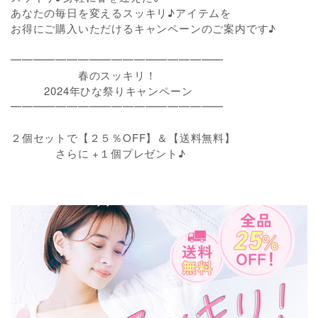
あなたの毎日を変えるスッキリ♪アイテムを
お得にご購入いただけるキャンペーンのご案内です♪
━━━━━━━━━━━━━━━━━━━
春のスッキリ！
2024年ひな祭りキャンペーン
━━━━━━━━━━━━━━━━━━━
２個セットで【２５％OFF】＆【送料無料】
さらに +１個プレゼント♪