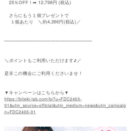
25％OFF！➡ 12,798円 (税込)
さらにもう１個プレゼントで
１個あたり ＼約4,266円(税込)／
━━━━━━━━━━━━━━━━━━━
＼ポイントもご利用いただけます♪／
是非この機会にご利用くださいませ！
▼キャンペーンはこちらから▼
https://biteki-lab.com/lp?u=FDC2403-
01&utm_source=official&utm_medium=news&utm_campaig
n=FDC2403-01