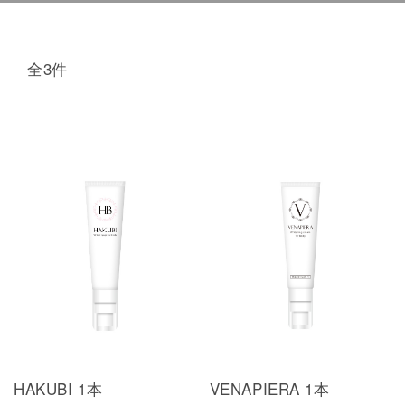
全3件
HAKUBI 1本
VENAPIERA 1本