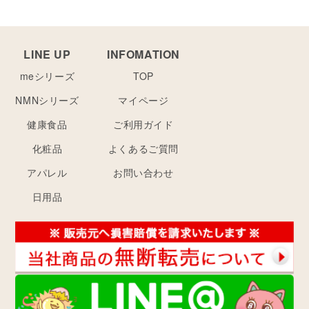
LINE UP
INFOMATION
meシリーズ
TOP
NMNシリーズ
マイページ
健康食品
ご利用ガイド
化粧品
よくあるご質問
アパレル
お問い合わせ
日用品