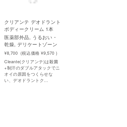
クリアンテ デオドラント
ボディークリーム 1本
医薬部外品, うるおい・
乾燥, デリケートゾーン
¥8,700
(税込価格
¥9,570
)
Cleante(クリアンテ)は殺菌
+制汗のダブルアタックでニ
オイの原因をつくらせな
い、デオドラントク...