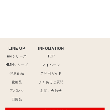
LINE UP
INFOMATION
meシリーズ
TOP
NMNシリーズ
マイページ
健康食品
ご利用ガイド
化粧品
よくあるご質問
アパレル
お問い合わせ
日用品