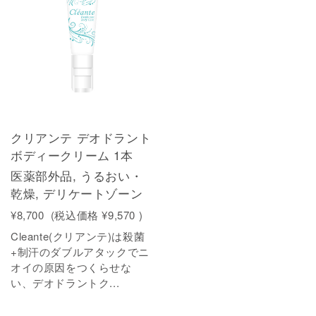
クリアンテ デオドラント
ボディークリーム 1本
医薬部外品, うるおい・
乾燥, デリケートゾーン
¥8,700
(税込価格
¥9,570
)
Cleante(クリアンテ)は殺菌
+制汗のダブルアタックでニ
オイの原因をつくらせな
い、デオドラントク...