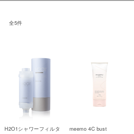
全5件
H2O1シャワーフィルタ
meemo 4C bust