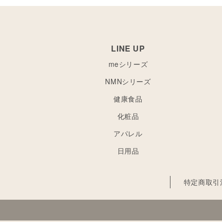
LINE UP
meシリーズ
NMNシリーズ
健康食品
化粧品
アパレル
日用品
特定商取引