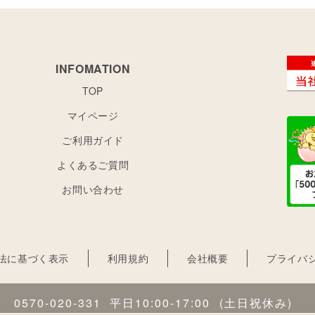
INFOMATION
TOP
マイページ
ご利用ガイド
よくあるご質問
お問い合わせ
法に基づく表示
利用規約
会社概要
プライバ
0570-020-331
平日10:00-17:00
(土日祝休み)