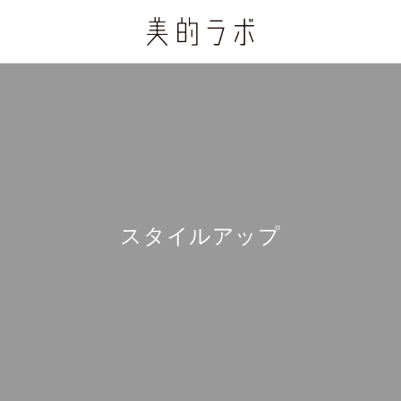
スタイルアップ