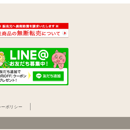
シーポリシー