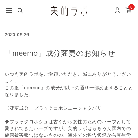
0
2020.06.26
「meemo」成分変更のお知らせ
いつも美的ラボをご愛顧いただき、誠にありがとうござい
ます。
この度『meemo』の成分が以下の通り一部変更することと
なりました。
〈変更成分〉ブラックコホシュ→シャタバリ
◆ブラックコホシュは古くから女性のためのハーブとして
愛されてきたハーブですが、美的ラボはもちろん国内での
健康被害報告はないものの、海外での報告状況から厚生労