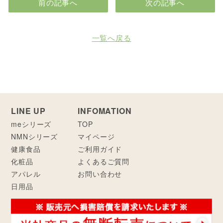
前の記事へ
次の記事へ
一覧へ戻る
LINE UP
INFOMATION
meシリーズ
TOP
NMNシリーズ
マイページ
健康食品
ご利用ガイド
化粧品
よくあるご質問
アパレル
お問い合わせ
日用品