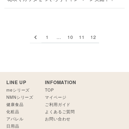
1
…
10
11
12
LINE UP
INFOMATION
meシリーズ
TOP
NMNシリーズ
マイページ
健康食品
ご利用ガイド
化粧品
よくあるご質問
アパレル
お問い合わせ
日用品