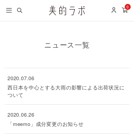
0
ニュース一覧
2020.07.06
西日本を中心とする大雨の影響による出荷状況に
ついて
2020.06.26
「meemo」成分変更のお知らせ