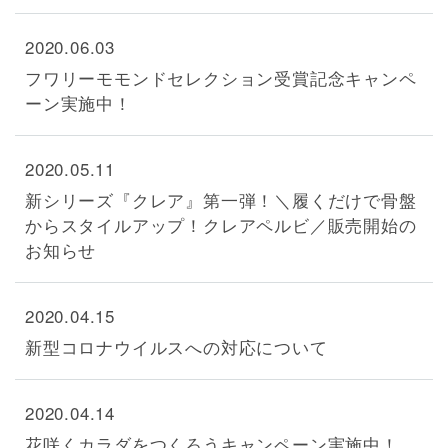
2020.06.03
フワリーモモンドセレクション受賞記念キャンペ
ーン実施中！
2020.05.11
新シリーズ『クレア』第一弾！＼履くだけで骨盤
からスタイルアップ！クレアペルビ／販売開始の
お知らせ
2020.04.15
新型コロナウイルスへの対応について
2020.04.14
花咲くカラダをつくろうキャンペーン実施中！