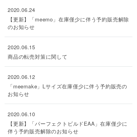
2020.06.24
【更新】「meemo」在庫僅少に伴う予約販売解除
のお知らせ
2020.06.15
商品の転売対策に関して
2020.06.12
「meemake」Lサイズ在庫僅少に伴う予約販売の
お知らせ
2020.06.10
【更新】「パーフェクトビルドEAA」在庫僅少に
伴う予約販売解除のお知らせ