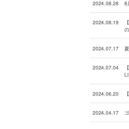
2024.08.28
8
2024.08.19
2024.07.17
2024.07.04
L
2024.06.20
2024.04.17