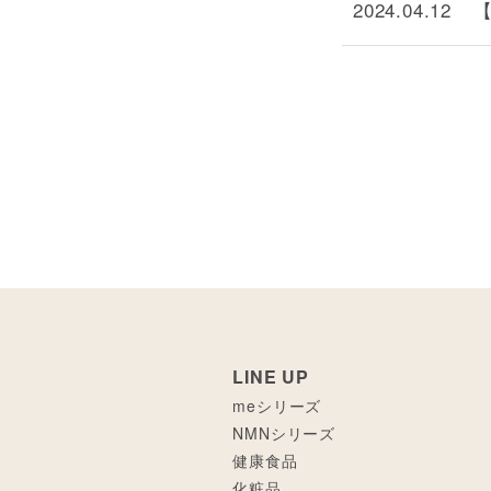
2024.04.12
LINE UP
meシリーズ
NMNシリーズ
健康食品
化粧品