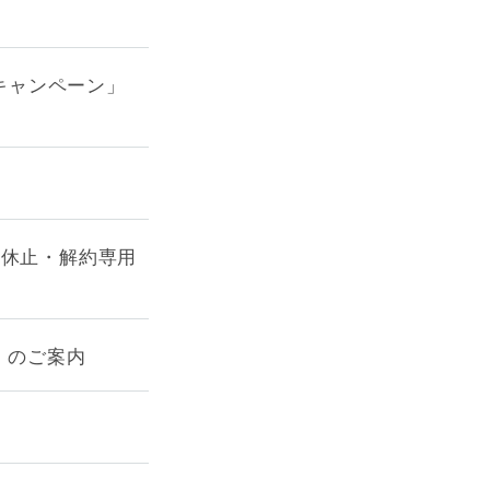
援キャンペーン」
【休止・解約専用
」のご案内