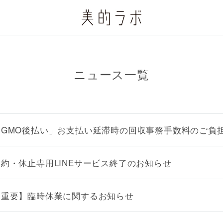
ニュース一覧
「GMO後払い」お支払い延滞時の回収事務手数料のご負
解約・休止専用LINEサービス終了のお知らせ
【重要】臨時休業に関するお知らせ