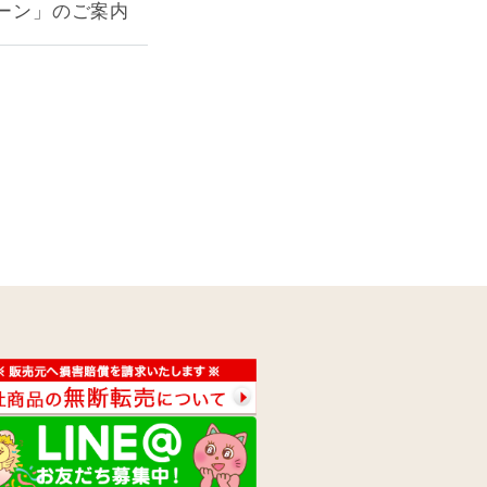
ペーン」のご案内