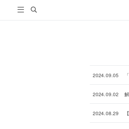
2024.09.05
2024.09.02
2024.08.29