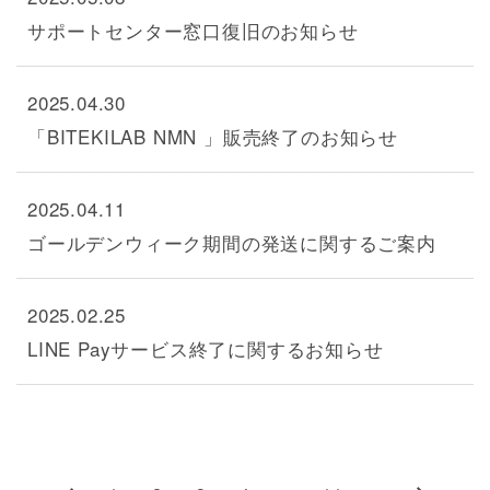
サポートセンター窓口復旧のお知らせ
2025.04.30
「BITEKILAB NMN 」販売終了のお知らせ
2025.04.11
ゴールデンウィーク期間の発送に関するご案内
2025.02.25
LINE Payサービス終了に関するお知らせ