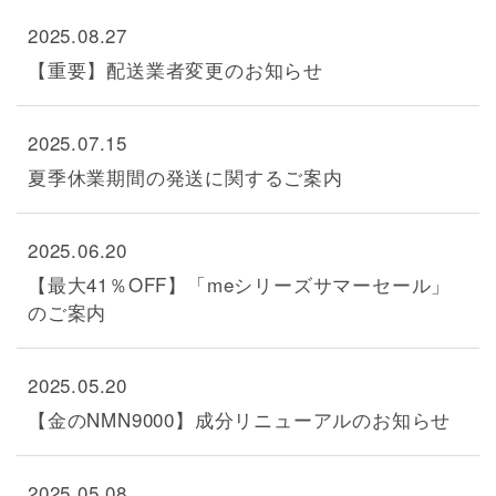
2025.08.27
【重要】配送業者変更のお知らせ
2025.07.15
夏季休業期間の発送に関するご案内
2025.06.20
【最大41％OFF】「meシリーズサマーセール」
のご案内
2025.05.20
【金のNMN9000】成分リニューアルのお知らせ
2025.05.08