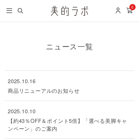
0
ニュース一覧
2025.10.16
商品リニューアルのお知らせ
2025.10.10
【約43％OFF＆ポイント5倍】「選べる美脚キャ
ンペーン」のご案内