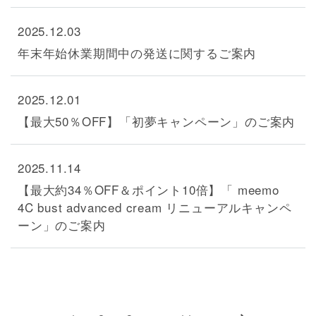
2025.12.03
年末年始休業期間中の発送に関するご案内
2025.12.01
【最大50％OFF】「初夢キャンペーン」のご案内
2025.11.14
【最大約34％OFF＆ポイント10倍】「 meemo
4C bust advanced cream リニューアルキャンペ
ーン」のご案内