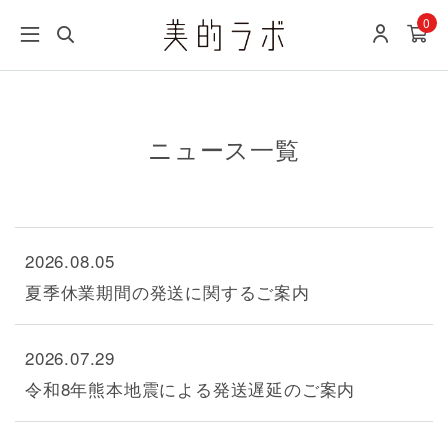
0
ニュース一覧
2026.08.05
夏季休業期間の発送に関するご案内
2026.07.29
令和8年熊本地震による発送遅延のご案内