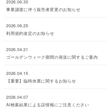
2026.06.30
事業譲渡に伴う販売者変更のお知らせ
2026.06.25
利用規約改定のお知らせ
2026.04.21
ゴールデンウィーク期間の発送に関するご案内
2026.04.15
【重要】臨時休業に関するお知らせ
2026.04.07
AI検索結果による誤情報にご注意ください