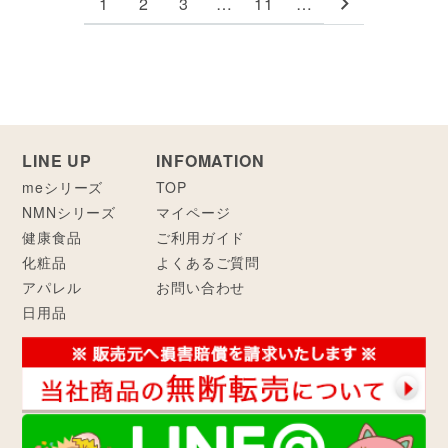
1
2
3
…
11
…
LINE UP
INFOMATION
meシリーズ
TOP
NMNシリーズ
マイページ
健康食品
ご利用ガイド
化粧品
よくあるご質問
アパレル
お問い合わせ
日用品